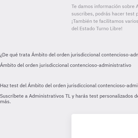
Te damos información sobre A
suscribes, podrás hacer test 
¡También te facilitamos varios
del Estado Turno Libre!