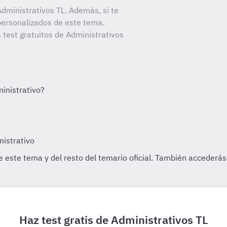
dministrativos TL. Además, si te
personalizados de este tema.
 test gratuitos de Administrativos
Haz test gratis de Administrativos TL