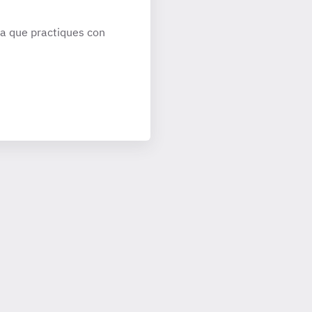
a que practiques con