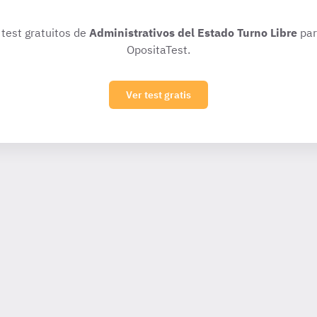
 test gratuitos de
Administrativos del Estado Turno Libre
par
OpositaTest.
Ver test gratis