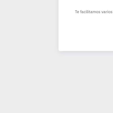
Te facilitamos varios