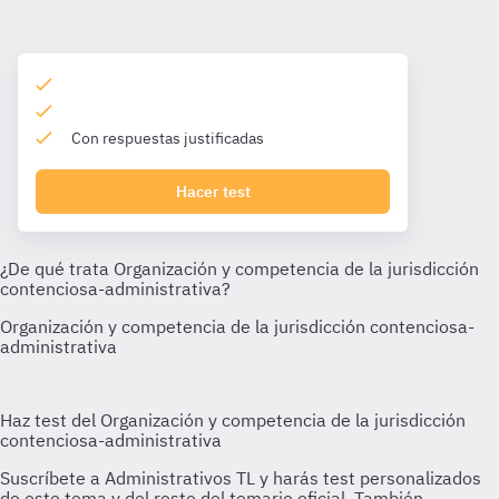
Con respuestas justificadas
Hacer test