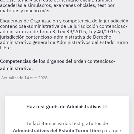
Esquemas de Organización y competencia de la jurisdicción
contenciosa-administrativa de La jurisdicción contencioso-
administrativa de Tema 3, Ley 39/2015, Ley 40/2015 y
jurisdicción contencioso-administrativa de Derecho
administrativo general de Administrativos del Estado Turno
Libre
Competencias de los órganos del orden contencioso-
administrativo.
Actualizado 14 ene 2026
Haz test gratis de Administrativos TL
Te facilitamos varios test gratuitos de
Administrativos del Estado Turno Libre
para que