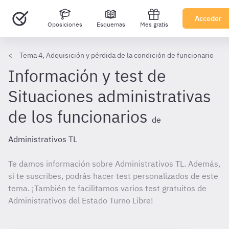
Acceder
Oposiciones
Esquemas
Mes gratis
Tema 4, Adquisición y pérdida de la condición de funcionario
Información y test de
Situaciones administrativas
de los funcionarios
de
Administrativos TL
Te damos información sobre Administrativos TL. Además,
si te suscribes, podrás hacer test personalizados de este
tema. ¡También te facilitamos varios test gratuitos de
Administrativos del Estado Turno Libre!