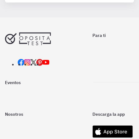
Para ti
Eventos
Nosotros
Descarga la app