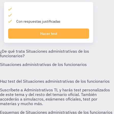
Con respuestas justificadas
Hacer test
Esquemas de Situaciones administrativas de los funcionarios