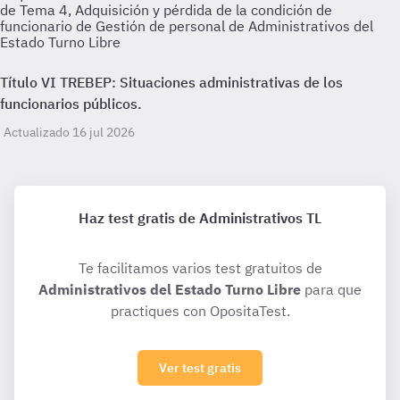
de Tema 4, Adquisición y pérdida de la condición de
funcionario de Gestión de personal de Administrativos del
Estado Turno Libre
Título VI TREBEP: Situaciones administrativas de los
funcionarios públicos.
Actualizado 16 jul 2026
Haz test gratis de Administrativos TL
Te facilitamos varios test gratuitos de
Administrativos del Estado Turno Libre
para que
practiques con OpositaTest.
Ver test gratis