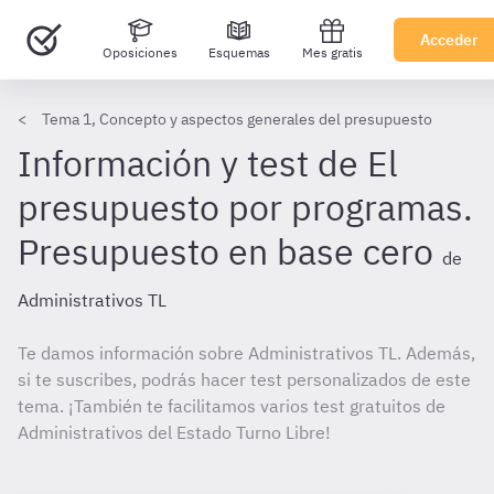
Acceder
Oposiciones
Esquemas
Mes gratis
Tema 1, Concepto y aspectos generales del presupuesto
Información y test de El
presupuesto por programas.
Presupuesto en base cero
de
Administrativos TL
Te damos información sobre Administrativos TL. Además,
si te suscribes, podrás hacer test personalizados de este
tema. ¡También te facilitamos varios test gratuitos de
Administrativos del Estado Turno Libre!