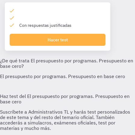
Con respuestas justificadas
Hacer test