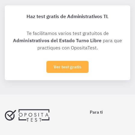
Haz test gratis de Administrativos TL
Te facilitamos varios test gratuitos de
Administrativos del Estado Turno Libre
para que
practiques con OpositaTest.
Ver test gratis
Para ti