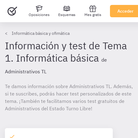
Acceder
Oposiciones
Esquemas
Mes gratis
Informática básica y ofimática
Información y test de Tema
1. Informática básica
de
Administrativos TL
Te damos información sobre Administrativos TL. Además,
si te suscribes, podrás hacer test personalizados de este
tema. ¡También te facilitamos varios test gratuitos de
Administrativos del Estado Turno Libre!