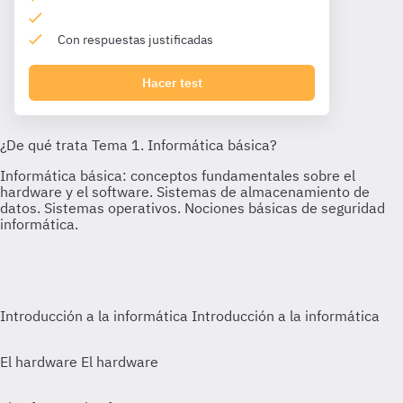
Con respuestas justificadas
Hacer test
Introducción a la informática
Introducción a la informática
El hardware
El hardware