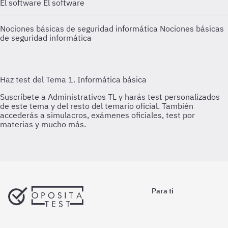
El software
El software
Nociones básicas de seguridad informática
Nociones básicas
de seguridad informática
Para ti