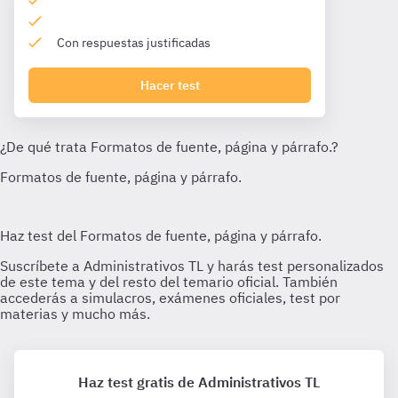
Con respuestas justificadas
Hacer test
Haz test gratis de Administrativos TL