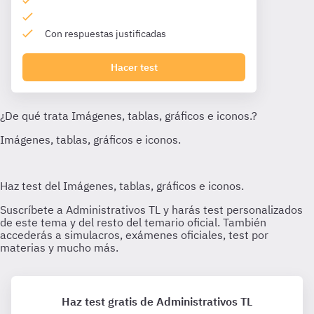
Con respuestas justificadas
Hacer test
Haz test gratis de Administrativos TL