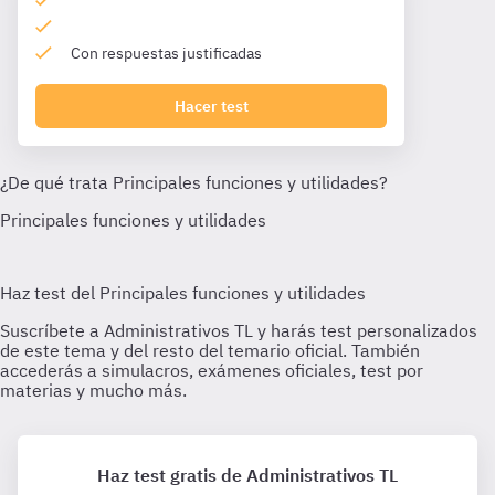
Con respuestas justificadas
Hacer test
Haz test gratis de Administrativos TL