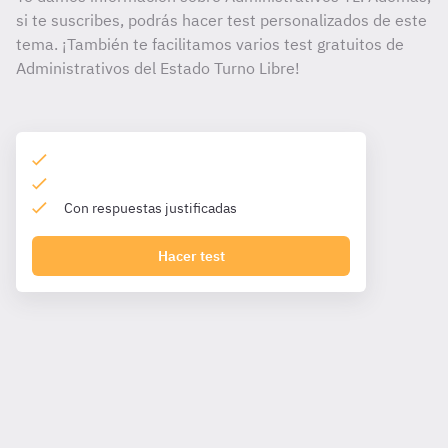
si te suscribes, podrás hacer test personalizados de este
tema. ¡También te facilitamos varios test gratuitos de
Administrativos del Estado Turno Libre!
Con respuestas justificadas
Hacer test