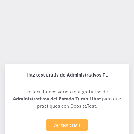
Haz test gratis de Administrativos TL
Te facilitamos varios test gratuitos de
Administrativos del Estado Turno Libre
para que
practiques con OpositaTest.
Ver test gratis