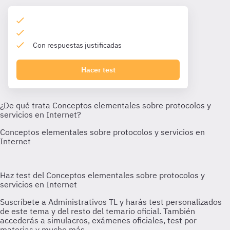
Con respuestas justificadas
Hacer test