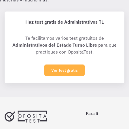
Haz test gratis de Administrativos TL
Te facilitamos varios test gratuitos de
Administrativos del Estado Turno Libre
para que
practiques con OpositaTest.
Ver test gratis
Para ti