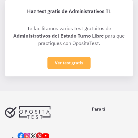
Haz test gratis de Administrativos TL
Te facilitamos varios test gratuitos de
Administrativos del Estado Turno Libre
para que
practiques con OpositaTest.
Ver test gratis
Para ti