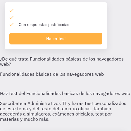
Con respuestas justificadas
Hacer test