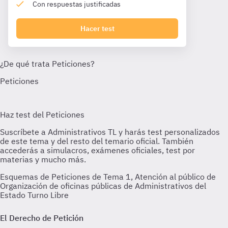
Con respuestas justificadas
Hacer test
Esquemas de Peticiones de Tema 1, Atención al público de
Organización de oficinas públicas de Administrativos del
Estado Turno Libre
El Derecho de Petición