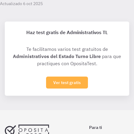
Actualizado 6 oct 2025
Haz test gratis de Administrativos TL
Te facilitamos varios test gratuitos de
Administrativos del Estado Turno Libre
para que
practiques con OpositaTest.
Ver test gratis
Para ti