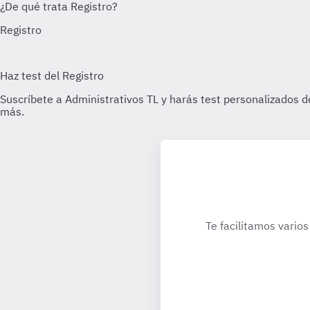
Te facilitamos varios