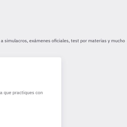
a que practiques con