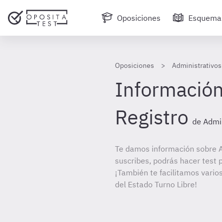
Oposiciones
Esquema
Oposiciones
Administrativos
Información
Registro
de Admin
Te damos información sobre A
suscribes, podrás hacer test 
¡También te facilitamos varios
del Estado Turno Libre!