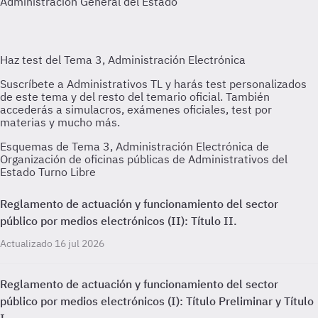
Administración General del Estado
Esquemas de Tema 3, Administración Electrónica de
Organización de oficinas públicas de Administrativos del
Estado Turno Libre
Reglamento de actuación y funcionamiento del sector
público por medios electrónicos (II): Título II.
Actualizado 16 jul 2026
Reglamento de actuación y funcionamiento del sector
público por medios electrónicos (I): Título Preliminar y Título