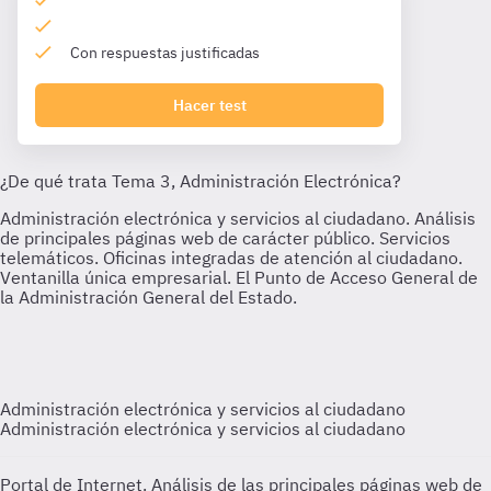
Con respuestas justificadas
Hacer test
Administración electrónica y servicios al ciudadano
Administración electrónica y servicios al ciudadano
Portal de Internet. Análisis de las principales páginas web de