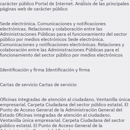
carácter público
Portal de Internet. Análisis de las principales
páginas web de carácter público
Sede electrónica. Comunicaciones y notificaciones
electrónicas. Relaciones y colaboración entre las
Administraciones Públicas para el funcionamiento del sector
público por medios electrónicos
Sede electrónica.
Comunicaciones y notificaciones electrónicas. Relaciones y
colaboración entre las Administraciones Públicas para el
funcionamiento del sector público por medios electrónicos
Identificación y firma
Identificación y firma
Cartas de servicio
Cartas de servicio
Oficinas integradas de atención al ciudadano. Ventanilla única
empresarial. Carpeta Ciudadana del sector público estatal. El
Punto de Acceso General de la Administración General del
Estado
Oficinas integradas de atención al ciudadano.
Ventanilla única empresarial. Carpeta Ciudadana del sector
público estatal. El Punto de Acceso General de la