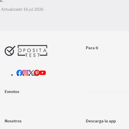
I.
Actualizado 16 jul 2026
Para ti
Eventos
Nosotros
Descarga la app