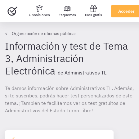
Acceder
Oposiciones
Esquemas
Mes gratis
Organización de oficinas públicas
Información y test de Tema
3, Administración
Electrónica
de Administrativos TL
Te damos información sobre Administrativos TL. Además,
si te suscribes, podrás hacer test personalizados de este
tema. ¡También te facilitamos varios test gratuitos de
Administrativos del Estado Turno Libre!