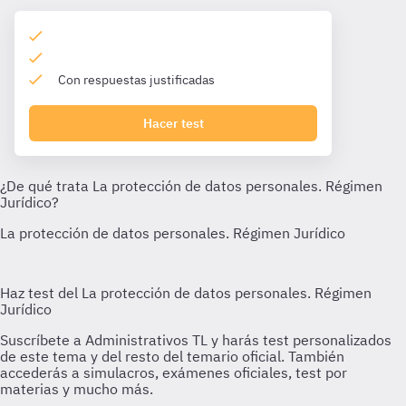
Con respuestas justificadas
Hacer test