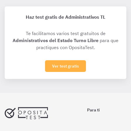
Haz test gratis de Administrativos TL
Te facilitamos varios test gratuitos de
Administrativos del Estado Turno Libre
para que
practiques con OpositaTest.
Ver test gratis
Para ti