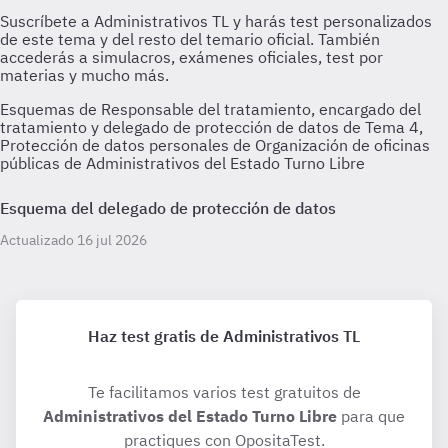
Esquemas de Responsable del tratamiento, encargado del
tratamiento y delegado de protección de datos de Tema 4,
Protección de datos personales de Organización de oficinas
públicas de Administrativos del Estado Turno Libre
Esquema del delegado de protección de datos
Actualizado 16 jul 2026
Haz test gratis de Administrativos TL
Te facilitamos varios test gratuitos de
Administrativos del Estado Turno Libre
para que
practiques con OpositaTest.