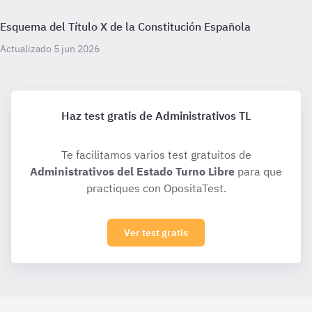
Esquema del Título X de la Constitución Española
Actualizado 5 jun 2026
Haz test gratis de Administrativos TL
Te facilitamos varios test gratuitos de
Administrativos del Estado Turno Libre
para que
practiques con OpositaTest.
Ver test gratis