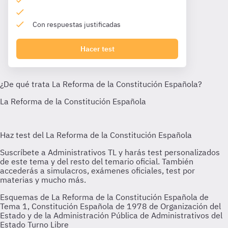
Con respuestas justificadas
Hacer test
Esquemas de La Reforma de la Constitución Española de
Tema 1, Constitución Española de 1978 de Organización del
Estado y de la Administración Pública de Administrativos del
Estado Turno Libre