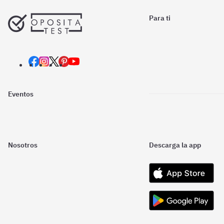
Para ti
Eventos
Nosotros
Descarga la app