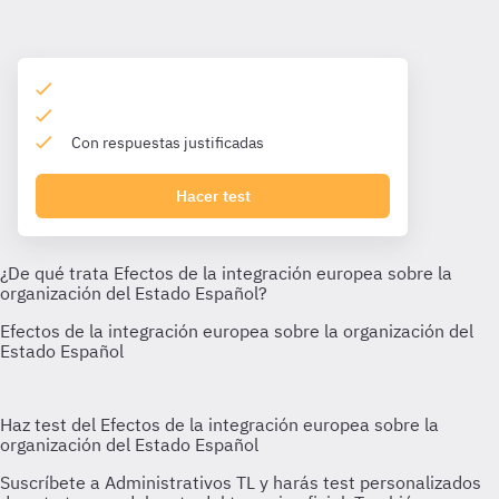
Con respuestas justificadas
Hacer test