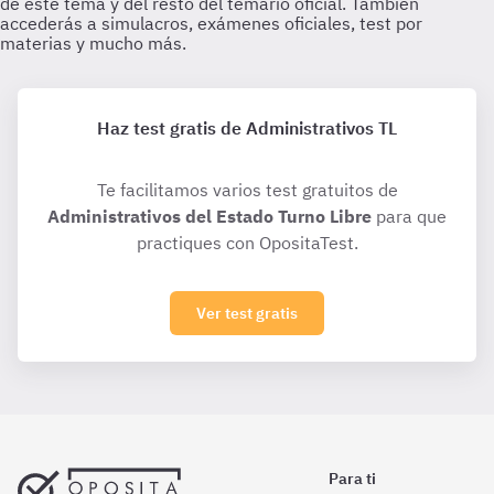
Haz test gratis de Administrativos TL
Te facilitamos varios test gratuitos de
Administrativos del Estado Turno Libre
para que
practiques con OpositaTest.
Ver test gratis
Para ti