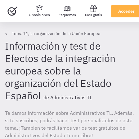
Acceder
Oposiciones
Esquemas
Mes gratis
Tema 11, La organización de la Unión Europea
Información y test de
Efectos de la integración
europea sobre la
organización del Estado
Español
de Administrativos TL
Te damos información sobre Administrativos TL. Además,
si te suscribes, podrás hacer test personalizados de este
tema. ¡También te facilitamos varios test gratuitos de
Administrativos del Estado Turno Libre!