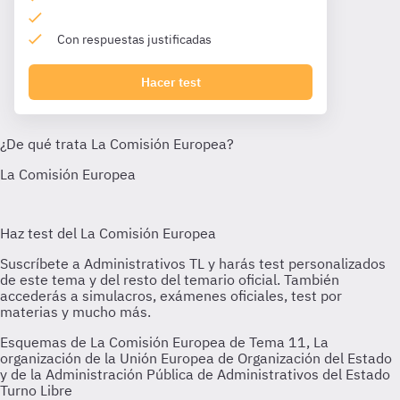
Con respuestas justificadas
Hacer test
Esquemas de La Comisión Europea de Tema 11, La
organización de la Unión Europea de Organización del Estado
y de la Administración Pública de Administrativos del Estado
Turno Libre