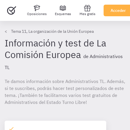
Acceder
Oposiciones
Esquemas
Mes gratis
Tema 11, La organización de la Unión Europea
Información y test de La
Comisión Europea
de Administrativos
TL
Te damos información sobre Administrativos TL. Además,
si te suscribes, podrás hacer test personalizados de este
tema. ¡También te facilitamos varios test gratuitos de
Administrativos del Estado Turno Libre!