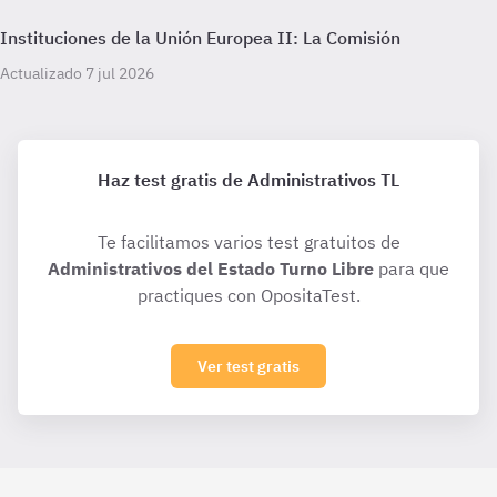
Instituciones de la Unión Europea II: La Comisión
Actualizado 7 jul 2026
Haz test gratis de Administrativos TL
Te facilitamos varios test gratuitos de
Administrativos del Estado Turno Libre
para que
practiques con OpositaTest.
Ver test gratis