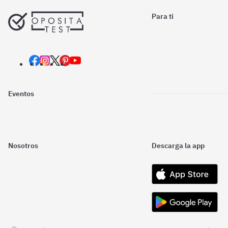
Para ti
Eventos
Nosotros
Descarga la app