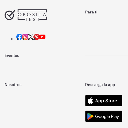
Para ti
Eventos
Nosotros
Descarga la app