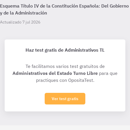
Esquema Título IV de la Constitución Española: Del Gobierno
y de la Administración
Actualizado 7 jul 2026
Haz test gratis de Administrativos TL
Te facilitamos varios test gratuitos de
Administrativos del Estado Turno Libre
para que
practiques con OpositaTest.
Ver test gratis