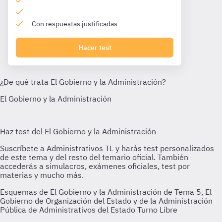
Con respuestas justificadas
Hacer test
Esquemas de El Gobierno y la Administración de Tema 5, El
Gobierno de Organización del Estado y de la Administración
Pública de Administrativos del Estado Turno Libre