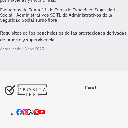
Esquemas de Tema 11 de Temario Específico Seguridad
Social - Administrativos SS TL de Administrativos de la
Seguridad Social Turno libre
Requisitos de los beneficiarios de las prestaciones derivadas
de muerte y supervivencia
Actualizado 18 nov 2025
Para ti