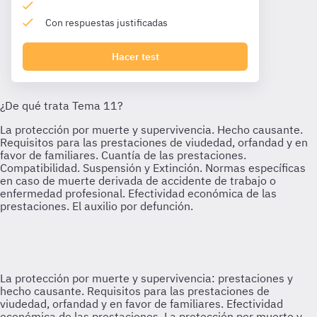
Con respuestas justificadas
Hacer test
La protección por muerte y supervivencia: prestaciones y
hecho causante. Requisitos para las prestaciones de
viudedad, orfandad y en favor de familiares. Efectividad
económica de las prestaciones.
La protección por muerte y