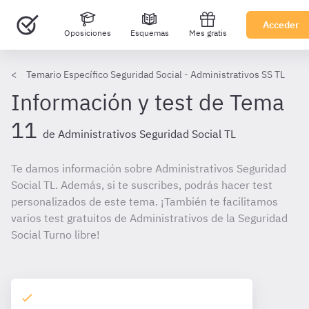
Acceder
Oposiciones
Esquemas
Mes gratis
Temario Específico Seguridad Social - Administrativos SS TL
Información y test de Tema
11
de Administrativos Seguridad Social TL
Te damos información sobre Administrativos Seguridad
Social TL. Además, si te suscribes, podrás hacer test
personalizados de este tema. ¡También te facilitamos
varios test gratuitos de Administrativos de la Seguridad
Social Turno libre!