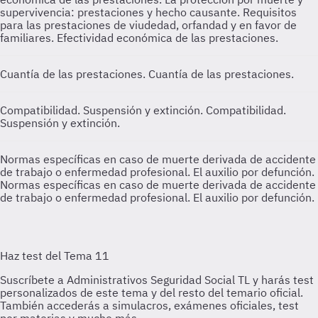
supervivencia: prestaciones y hecho causante. Requisitos
para las prestaciones de viudedad, orfandad y en favor de
familiares. Efectividad económica de las prestaciones.
Cuantía de las prestaciones.
Cuantía de las prestaciones.
Compatibilidad. Suspensión y extinción.
Compatibilidad.
Suspensión y extinción.
Normas específicas en caso de muerte derivada de accidente
de trabajo o enfermedad profesional. El auxilio por defunción.
Normas específicas en caso de muerte derivada de accidente
de trabajo o enfermedad profesional. El auxilio por defunción.