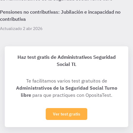
Pensiones no contributivas: Jubilación e incapacidad no
contributiva
Actualizado 2 abr 2026
Haz test gratis de Administrativos Seguridad
Social TL
Te facilitamos varios test gratuitos de
Administrativos de la Seguridad Social Turno
libre
para que practiques con OpositaTest.
Ver test gratis