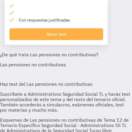
Con respuestas justificadas
Hacer test
Esquemas de Las pensiones no contributivas de Tema 12 de
Temario Específico Seguridad Social - Administrativos SS TL
de Administrativos de la Seguridad Social Turno libre