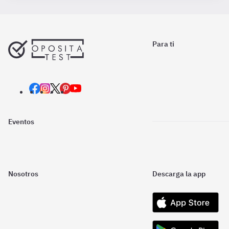
Para ti
Eventos
Nosotros
Descarga la app