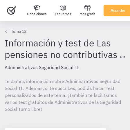
Acceder
Oposiciones
Esquemas
Mes gratis
Tema 12
Información y test de Las
pensiones no contributivas
de
Administrativos Seguridad Social TL
Te damos información sobre Administrativos Seguridad
Social TL. Además, si te suscribes, podrás hacer test
personalizados de este tema. ¡También te facilitamos
varios test gratuitos de Administrativos de la Seguridad
Social Turno libre!