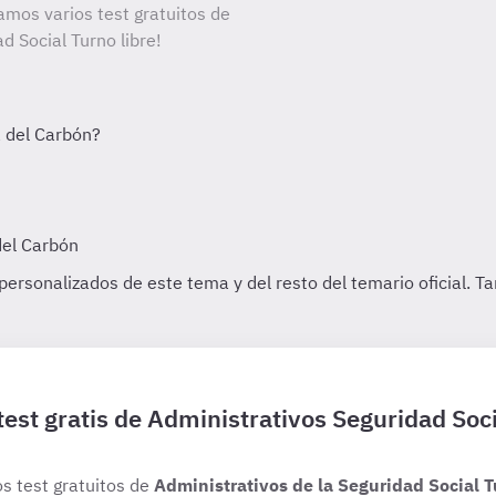
amos varios test gratuitos de
d Social Turno libre!
test gratis de Administrativos Seguridad Soci
os test gratuitos de
Administrativos de la Seguridad Social T