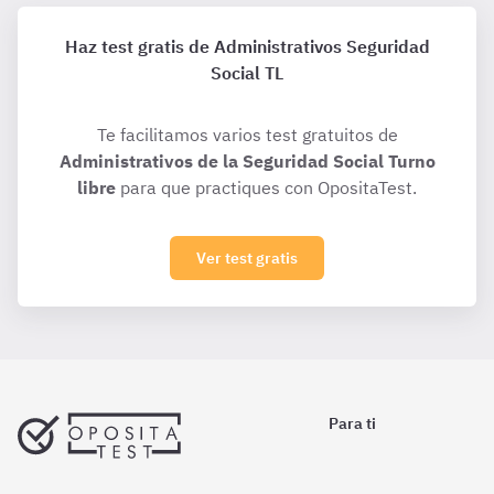
Haz test gratis de Administrativos Seguridad
Social TL
Te facilitamos varios test gratuitos de
Administrativos de la Seguridad Social Turno
libre
para que practiques con OpositaTest.
Ver test gratis
Para ti