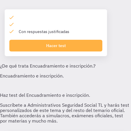
Con respuestas justificadas
Hacer test