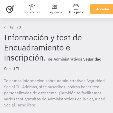
Acceder
Oposiciones
Esquemas
Mes gratis
Tema 3
Información y test de
Encuadramiento e
inscripción.
de Administrativos Seguridad
Social TL
Te damos información sobre Administrativos Seguridad
Social TL. Además, si te suscribes, podrás hacer test
personalizados de este tema. ¡También te facilitamos
varios test gratuitos de Administrativos de la Seguridad
Social Turno libre!