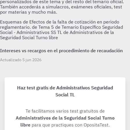
Esquemas de Efectos de la falta de cotización en periodo
reglamentario. de Tema 5 de Temario Específico Seguridad
Social - Administrativos SS TL de Administrativos de la
Seguridad Social Turno libre
Intereses vs recargos en el procedimiento de recaudación
Actualizado 5 jun 2026
Haz test gratis de Administrativos Seguridad
Social TL
Te facilitamos varios test gratuitos de
Administrativos de la Seguridad Social Turno
libre
para que practiques con OpositaTest.