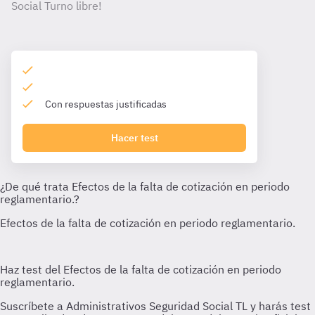
Social Turno libre!
Con respuestas justificadas
Hacer test