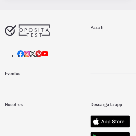
Para ti
Eventos
Nosotros
Descarga la app