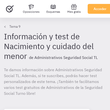
Acceder
Oposiciones
Esquemas
Mes gratis
Tema 9
Información y test de
Nacimiento y cuidado del
menor
de Administrativos Seguridad Social TL
Te damos información sobre Administrativos Seguridad
Social TL. Además, si te suscribes, podrás hacer test
personalizados de este tema. ¡También te facilitamos
varios test gratuitos de Administrativos de la Seguridad
Social Turno libre!