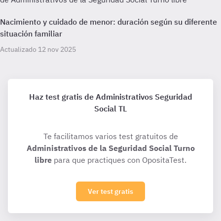
Nacimiento y cuidado de menor: duración según su diferente
situación familiar
Actualizado 12 nov 2025
Haz test gratis de Administrativos Seguridad
Social TL
Te facilitamos varios test gratuitos de
Administrativos de la Seguridad Social Turno
libre
para que practiques con OpositaTest.
Ver test gratis