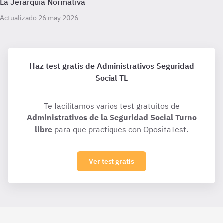
La Jerarquía Normativa
Actualizado 26 may 2026
Haz test gratis de Administrativos Seguridad
Social TL
Te facilitamos varios test gratuitos de
Administrativos de la Seguridad Social Turno
libre
para que practiques con OpositaTest.
Ver test gratis