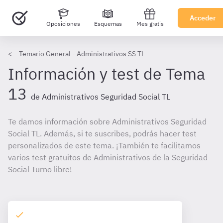
Acceder
Oposiciones
Esquemas
Mes gratis
Temario General - Administrativos SS TL
Información y test de Tema
13
de Administrativos Seguridad Social TL
Te damos información sobre Administrativos Seguridad
Social TL. Además, si te suscribes, podrás hacer test
personalizados de este tema. ¡También te facilitamos
varios test gratuitos de Administrativos de la Seguridad
Social Turno libre!