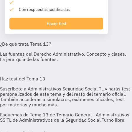
Con respuestas justificadas
Hacer test
Esquemas de Tema 13 de Temario General - Administrativos
SS TL de Administrativos de la Seguridad Social Turno libre