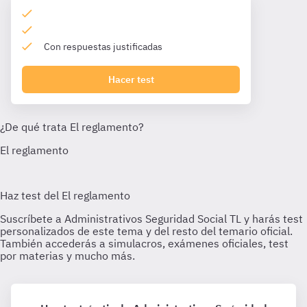
Con respuestas justificadas
Hacer test