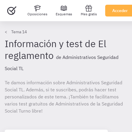
Acceder
Oposiciones
Esquemas
Mes gratis
Tema 14
Información y test de El
reglamento
de Administrativos Seguridad
Social TL
Te damos información sobre Administrativos Seguridad
Social TL. Además, si te suscribes, podrás hacer test
personalizados de este tema. ¡También te facilitamos
varios test gratuitos de Administrativos de la Seguridad
Social Turno libre!