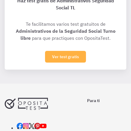
Haz test gratis de Administrativos Seguridad
Social TL
Te facilitamos varios test gratuitos de
Administrativos de la Seguridad Social Turno
libre
para que practiques con OpositaTest.
Ver test gratis
Para ti