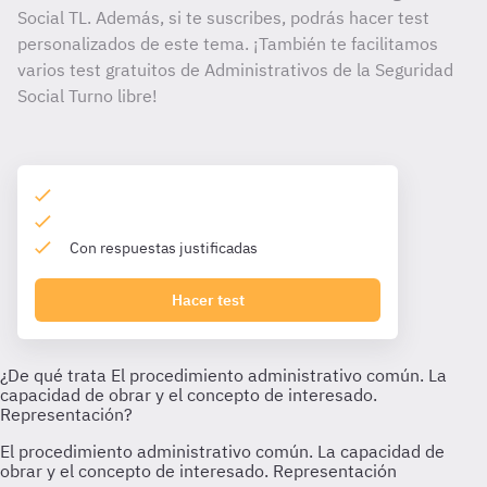
Social TL. Además, si te suscribes, podrás hacer test
personalizados de este tema. ¡También te facilitamos
varios test gratuitos de Administrativos de la Seguridad
Social Turno libre!
Con respuestas justificadas
Hacer test