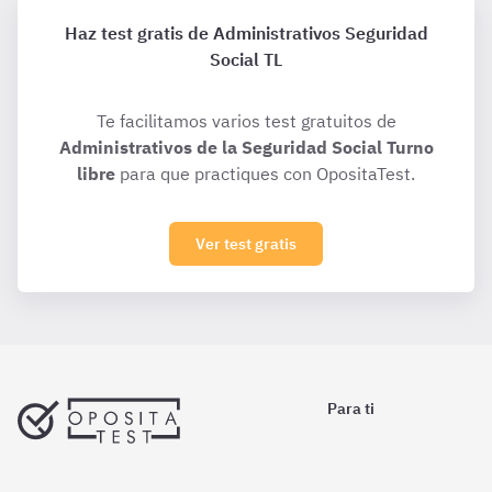
Haz test gratis de Administrativos Seguridad
Social TL
Te facilitamos varios test gratuitos de
Administrativos de la Seguridad Social Turno
libre
para que practiques con OpositaTest.
Ver test gratis
Para ti