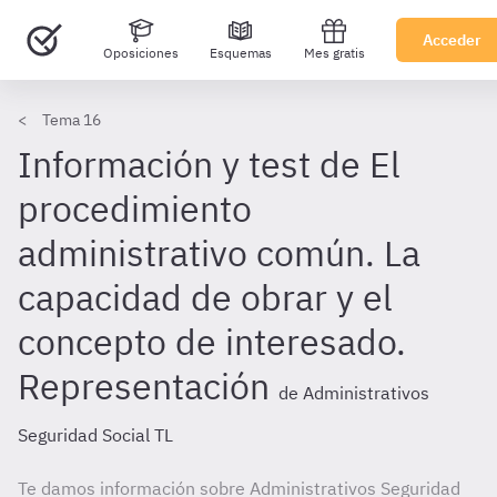
Acceder
Oposiciones
Esquemas
Mes gratis
Tema 16
Información y test de El
procedimiento
administrativo común. La
capacidad de obrar y el
concepto de interesado.
Representación
de Administrativos
Seguridad Social TL
Te damos información sobre Administrativos Seguridad