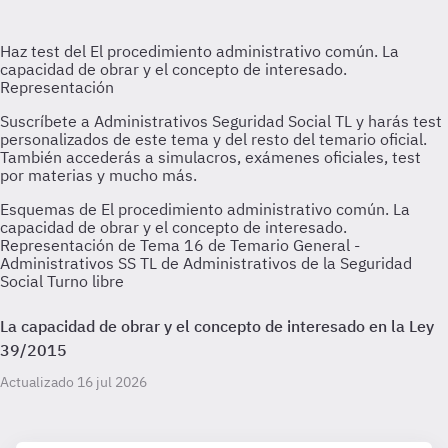
Esquemas de El procedimiento administrativo común. La
capacidad de obrar y el concepto de interesado.
Representación de Tema 16 de Temario General -
Administrativos SS TL de Administrativos de la Seguridad
Social Turno libre
La capacidad de obrar y el concepto de interesado en la Ley
39/2015
Actualizado 16 jul 2026