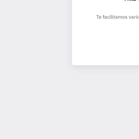
Te facilitamos vari