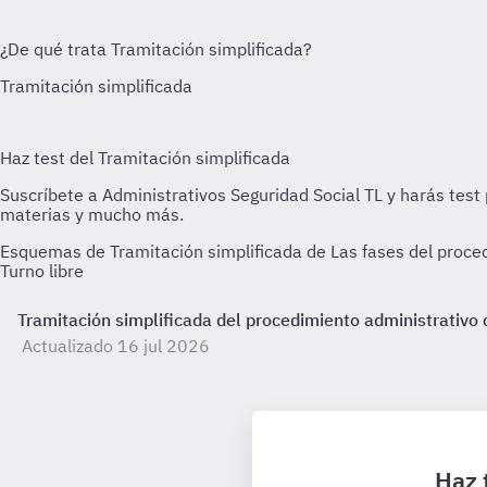
Esquemas de Tramitación simplificada de Las fases del proced
Turno libre
Tramitación simplificada del procedimiento administrativo
Actualizado 16 jul 2026
Haz 