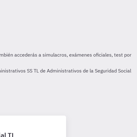
istrativos SS TL de Administrativos de la Seguridad Social
al TL