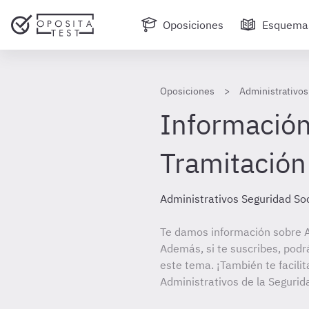
Oposiciones
Esquema
Oposiciones
Administrativos 
Información
Tramitación
Administrativos Seguridad Soc
Te damos información sobre A
Además, si te suscribes, podr
este tema. ¡También te facilit
Administrativos de la Segurida