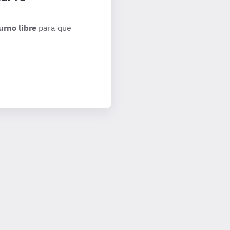
urno libre
para que