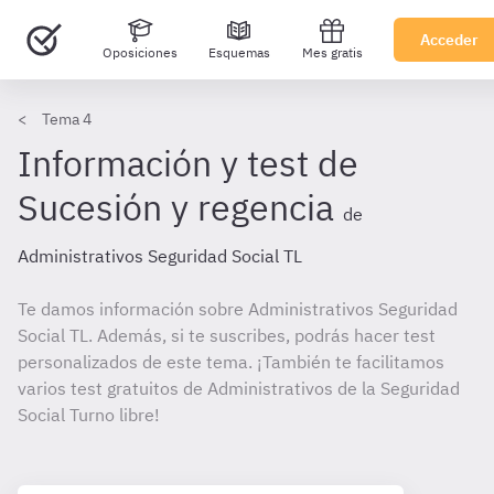
Acceder
Oposiciones
Esquemas
Mes gratis
Tema 4
Información y test de
Sucesión y regencia
de
Administrativos Seguridad Social TL
Te damos información sobre Administrativos Seguridad
Social TL. Además, si te suscribes, podrás hacer test
personalizados de este tema. ¡También te facilitamos
varios test gratuitos de Administrativos de la Seguridad
Social Turno libre!