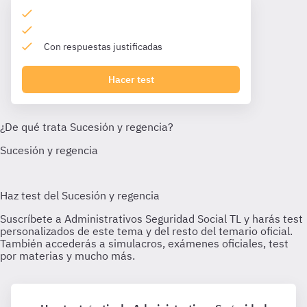
Con respuestas justificadas
Hacer test