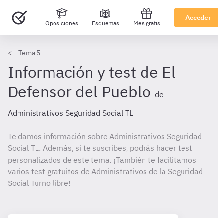
Acceder
Oposiciones
Esquemas
Mes gratis
Tema 5
Información y test de El
Defensor del Pueblo
de
Administrativos Seguridad Social TL
Te damos información sobre Administrativos Seguridad
Social TL. Además, si te suscribes, podrás hacer test
personalizados de este tema. ¡También te facilitamos
varios test gratuitos de Administrativos de la Seguridad
Social Turno libre!