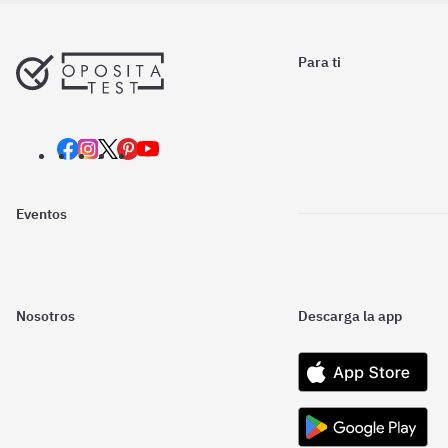
Para ti
Eventos
Nosotros
Descarga la app