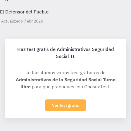
El Defensor del Pueblo
Actualizado 7 abr 2026
Haz test gratis de Administrativos Seguridad
Social TL
Te facilitamos varios test gratuitos de
Administrativos de la Seguridad Social Turno
libre
para que practiques con OpositaTest.
Ver test gratis