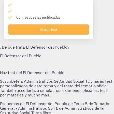
Con respuestas justificadas
Hacer test
Esquemas de El Defensor del Pueblo de Tema 5 de Temario
General - Administrativos SS TL de Administrativos de la
Seguridad Social Turno libre