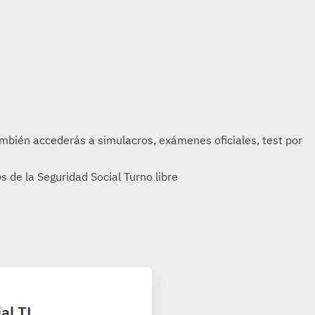
 de la Seguridad Social Turno libre
al TL