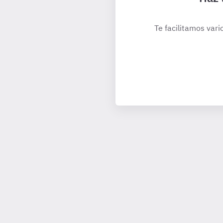
Te facilitamos vari