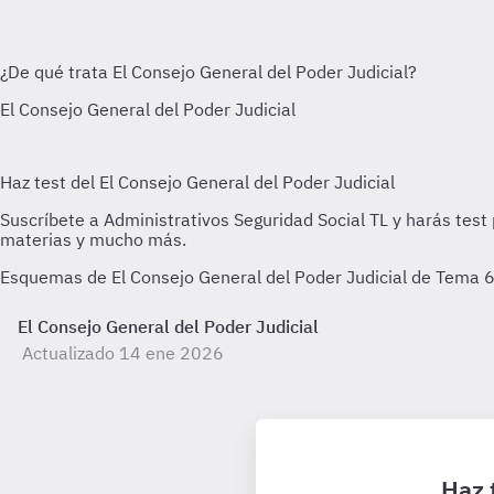
Esquemas de El Consejo General del Poder Judicial de Tema 6 
El Consejo General del Poder Judicial
Actualizado 14 ene 2026
Haz 