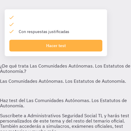
Con respuestas justificadas
Hacer test