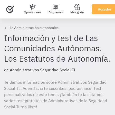
Acceder
Oposiciones
Esquemas
Mes gratis
La Administración autonómica
Información y test de Las
Comunidades Autónomas.
Los Estatutos de Autonomía.
de Administrativos Seguridad Social TL
Te damos información sobre Administrativos Seguridad
Social TL. Además, si te suscribes, podrás hacer test
personalizados de este tema. ¡También te facilitamos
varios test gratuitos de Administrativos de la Seguridad
Social Turno libre!