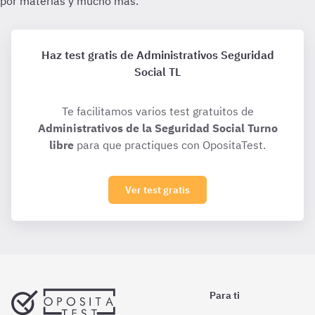
Haz test gratis de Administrativos Seguridad
Social TL
Te facilitamos varios test gratuitos de
Administrativos de la Seguridad Social Turno
libre
para que practiques con OpositaTest.
Ver test gratis
Para ti