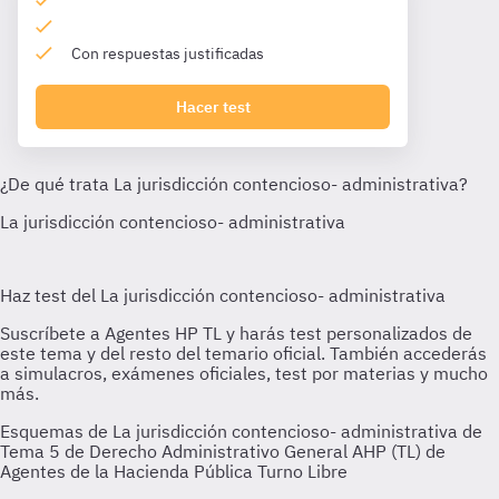
Con respuestas justificadas
Hacer test
Esquemas de La jurisdicción contencioso- administrativa de
Tema 5 de Derecho Administrativo General AHP (TL) de
Agentes de la Hacienda Pública Turno Libre