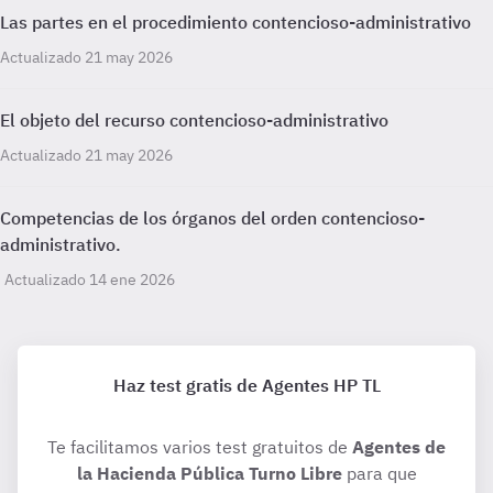
Las partes en el procedimiento contencioso-administrativo
Actualizado 21 may 2026
El objeto del recurso contencioso-administrativo
Actualizado 21 may 2026
Competencias de los órganos del orden contencioso-
administrativo.
Actualizado 14 ene 2026
Haz test gratis de Agentes HP TL
Te facilitamos varios test gratuitos de
Agentes de
la Hacienda Pública Turno Libre
para que