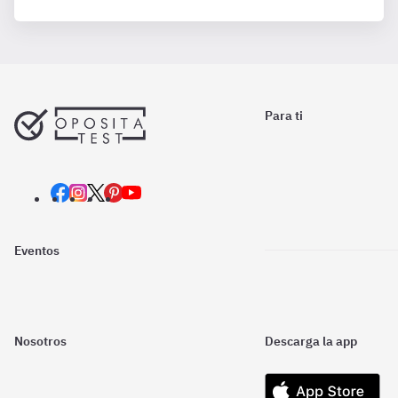
Para ti
Eventos
Nosotros
Descarga la app