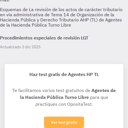
Esquemas de La revisión de los actos de carácter tributario
en vía administrativa de Tema 14 de Organización de la
Hacienda Pública y Derecho Tributario AHP (TL) de Agentes
de la Hacienda Pública Turno Libre
Procedimientos especiales de revisión LGT
Actualizado 3 dic 2025
Haz test gratis de Agentes HP TL
Te facilitamos varios test gratuitos de
Agentes de
la Hacienda Pública Turno Libre
para que
practiques con OpositaTest.
Ver test gratis