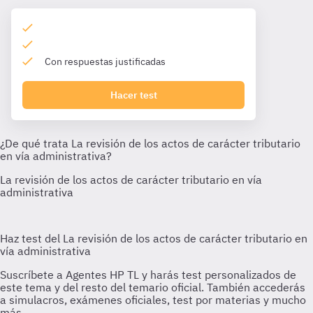
Con respuestas justificadas
Hacer test