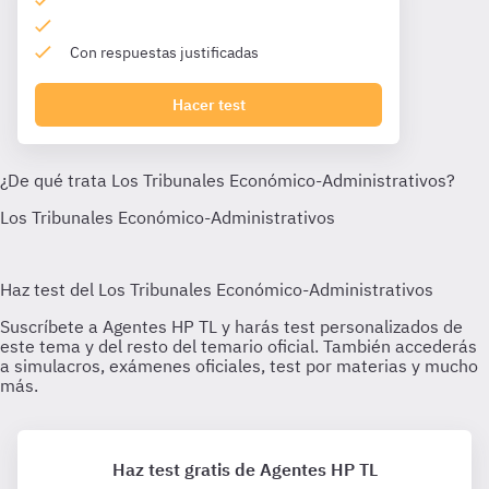
Con respuestas justificadas
Hacer test
Haz test gratis de Agentes HP TL