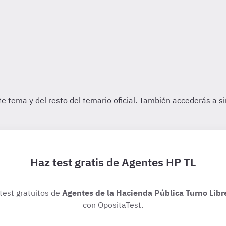
Haz test gratis de Agentes HP TL
 test gratuitos de
Agentes de la Hacienda Pública Turno Libr
con OpositaTest.