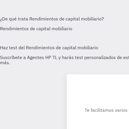
Te facilitamos varios