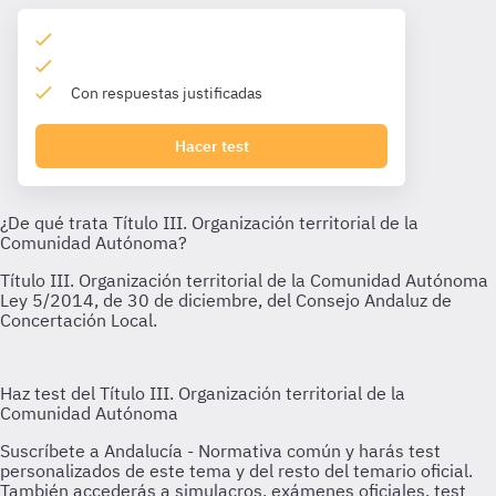
Con respuestas justificadas
Hacer test