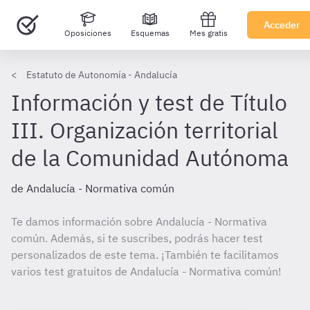
Acceder
Oposiciones
Esquemas
Mes gratis
Estatuto de Autonomía - Andalucía
Información y test de Título
III. Organización territorial
de la Comunidad Autónoma
de Andalucía - Normativa común
Te damos información sobre Andalucía - Normativa
común. Además, si te suscribes, podrás hacer test
personalizados de este tema. ¡También te facilitamos
varios test gratuitos de Andalucía - Normativa común!