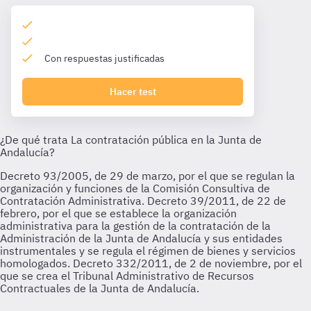
Con respuestas justificadas
Hacer test