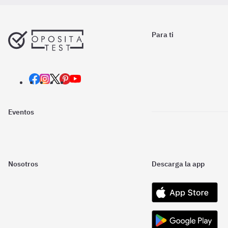
Para ti
Eventos
Nosotros
Descarga la app