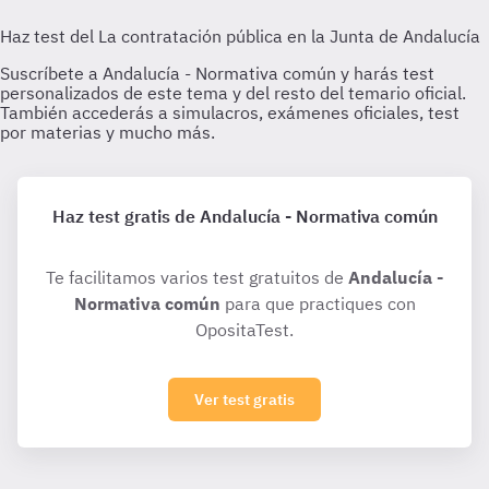
Haz test gratis de Andalucía - Normativa común
Te facilitamos varios test gratuitos de
Andalucía -
Normativa común
para que practiques con
OpositaTest.
Ver test gratis