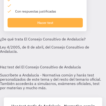
Con respuestas justificadas
Hacer test