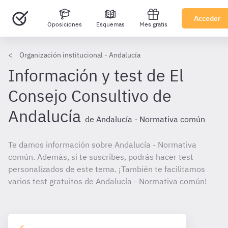
Acceder
Oposiciones
Esquemas
Mes gratis
Organización institucional - Andalucía
Información y test de El
Consejo Consultivo de
Andalucía
de Andalucía - Normativa común
Te damos información sobre Andalucía - Normativa
común. Además, si te suscribes, podrás hacer test
personalizados de este tema. ¡También te facilitamos
varios test gratuitos de Andalucía - Normativa común!