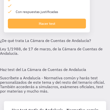
Con respuestas justificadas
Hacer test