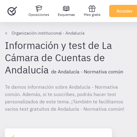
Acceder
Oposiciones
Esquemas
Mes gratis
Organización institucional - Andalucía
Información y test de La
Cámara de Cuentas de
Andalucía
de Andalucía - Normativa común
Te damos información sobre Andalucía - Normativa
común. Además, si te suscribes, podrás hacer test
personalizados de este tema. ¡También te facilitamos
varios test gratuitos de Andalucía - Normativa común!