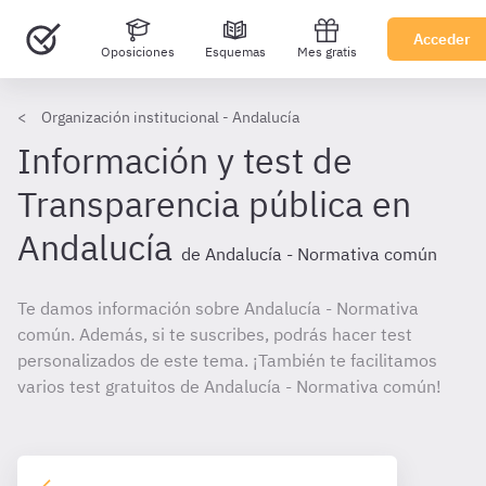
Acceder
Oposiciones
Esquemas
Mes gratis
Organización institucional - Andalucía
Información y test de
Transparencia pública en
Andalucía
de Andalucía - Normativa común
Te damos información sobre Andalucía - Normativa
común. Además, si te suscribes, podrás hacer test
personalizados de este tema. ¡También te facilitamos
varios test gratuitos de Andalucía - Normativa común!