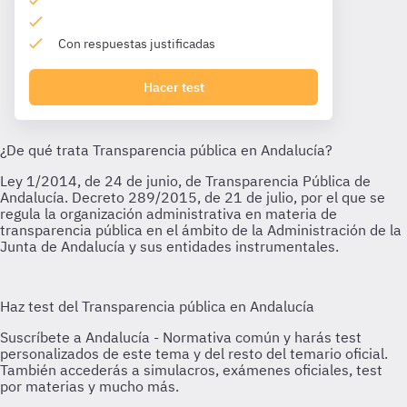
Con respuestas justificadas
Hacer test