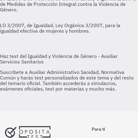
de Medidas de Protección Integral contra la Violencia de
Género.
LO 3/2007, de Igualdad.
Ley Orgánica 3/2007, para la
igualdad efectiva de mujeres y hombres.
Para ti