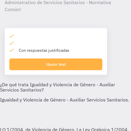
Administrativo de Servicios Sanitarios - Normativa
Común!
Con respuestas justificadas
Hacer test
LO 1/2004, de Violencia de Género.
La Ley Orgánica 1/2004,