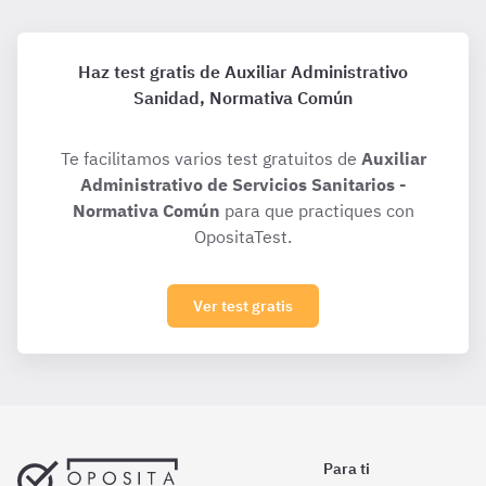
Haz test gratis de Auxiliar Administrativo
Sanidad, Normativa Común
Te facilitamos varios test gratuitos de
Auxiliar
Administrativo de Servicios Sanitarios -
Normativa Común
para que practiques con
OpositaTest.
Ver test gratis
Para ti