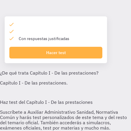
Con respuestas justificadas
Hacer test