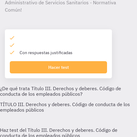
Administrativo de Servicios Sanitarios - Normativa
Común!
Con respuestas justificadas
Hacer test