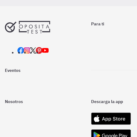
Para ti
Eventos
Nosotros
Descarga la app