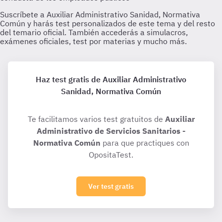
Haz test gratis de Auxiliar Administrativo
Sanidad, Normativa Común
Te facilitamos varios test gratuitos de
Auxiliar
Administrativo de Servicios Sanitarios -
Normativa Común
para que practiques con
OpositaTest.
Ver test gratis