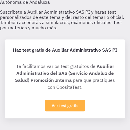
Haz test gratis de Auxiliar Administrativo SAS PI
Te facilitamos varios test gratuitos de
Auxiliar
Administrativo del SAS (Servicio Andaluz de
Salud) Promoción Interna
para que practiques
con OpositaTest.
Ver test gratis