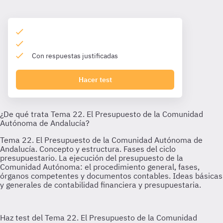
Con respuestas justificadas
Hacer test