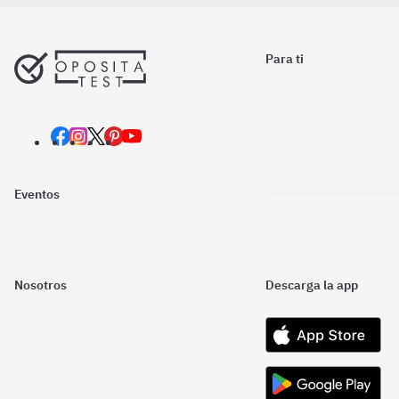
Para ti
Eventos
Nosotros
Descarga la app