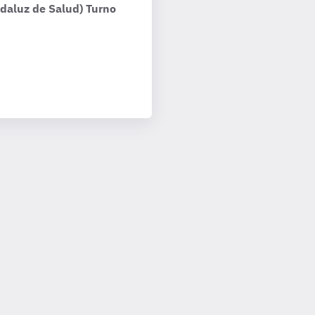
ndaluz de Salud) Turno