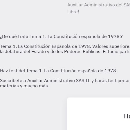
Auxiliar Administrativo del SA
Libre!
Ha