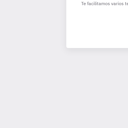
Te facilitamos varios t