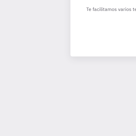
Te facilitamos varios t