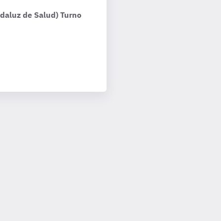
ndaluz de Salud) Turno