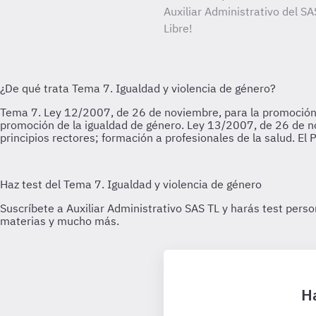
Auxiliar Administrativo del SA
Libre!
Ha