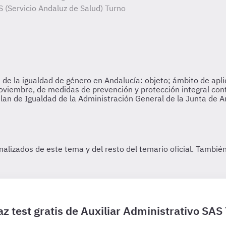
S (Servicio Andaluz de Salud) Turno
z test gratis de Auxiliar Administrativo SAS