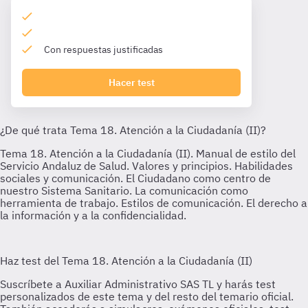
Con respuestas justificadas
Hacer test