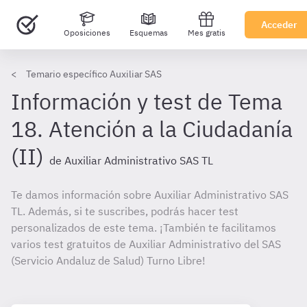
Acceder
Oposiciones
Esquemas
Mes gratis
Temario específico Auxiliar SAS
Información y test de Tema
18. Atención a la Ciudadanía
(II)
de Auxiliar Administrativo SAS TL
Te damos información sobre Auxiliar Administrativo SAS
TL. Además, si te suscribes, podrás hacer test
personalizados de este tema. ¡También te facilitamos
varios test gratuitos de Auxiliar Administrativo del SAS
(Servicio Andaluz de Salud) Turno Libre!