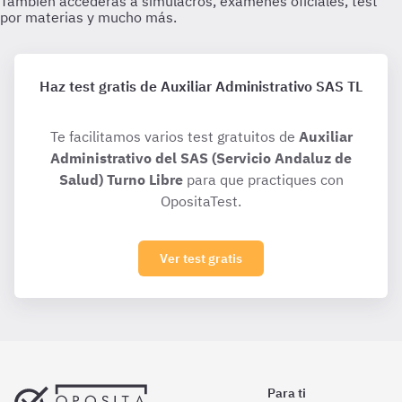
Haz test gratis de Auxiliar Administrativo SAS TL
Te facilitamos varios test gratuitos de
Auxiliar
Administrativo del SAS (Servicio Andaluz de
Salud) Turno Libre
para que practiques con
OpositaTest.
Ver test gratis
Para ti